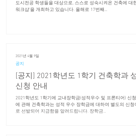
도시전공 학생들을 대상으로, 스스로 성숙시켜온 건축에 대한
워크샵’을 개최하고 있습니다. 올해로 17번째...
2021년 4월 9일
공지
[공지] 2021학년도 1학기 건축학
신청 안내
2021학년도 1학기에 교내장학금(성적우수 및 프론티어) 신
에 관해 건축학과는 성적 우수 장학금에 대하여 별도의 신청
로 선발되어 지급함을 알려드립니다. 장학금...