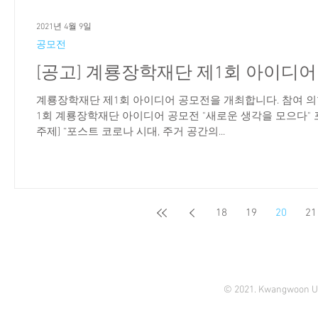
2021년 4월 9일
공모전
[공고] 계룡장학재단 제1회 아이디어
계룡장학재단 제1회 아이디어 공모전을 개최합니다. 참여 의
1회 계룡장학재단 아이디어 공모전 "새로운 생각을 모으다" 포
주제] “포스트 코로나 시대, 주거 공간의...
18
19
20
21
© 2021. Kwangwoon Un