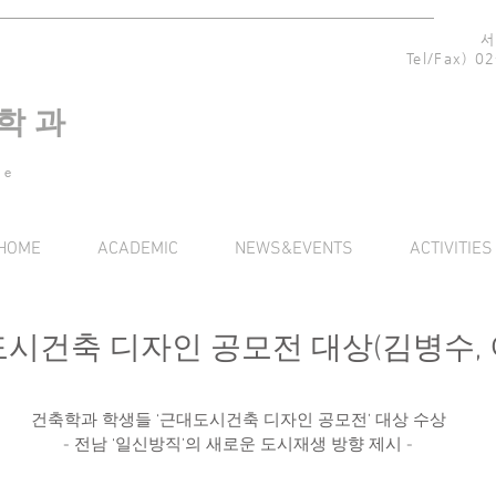
서
Tel/Fax) 
 학 과
re
HOME
ACADEMIC
NEWS&EVENTS
ACTIVITIES
도시건축 디자인 공모전 대상(김병수, 
건축학과 학생들 ‘근대도시건축 디자인 공모전’ 대상 수상
- 전남 ‘일신방직’의 새로운 도시재생 방향 제시 -