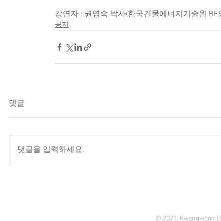
강연자 : 권영숙 박사(한국건물에너지기술원 BF
공지
댓글
댓글을 입력하세요.
© 2021. Kwangwoon Un