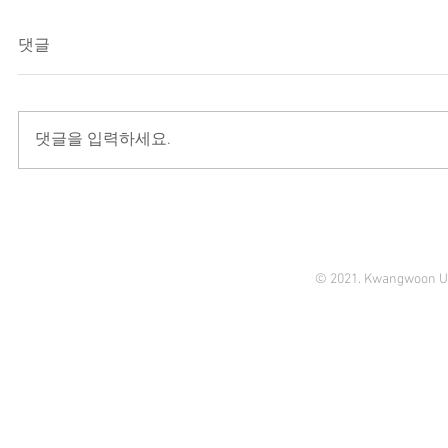
댓글
댓글을 입력하세요.
© 2021. Kwangwoon Un