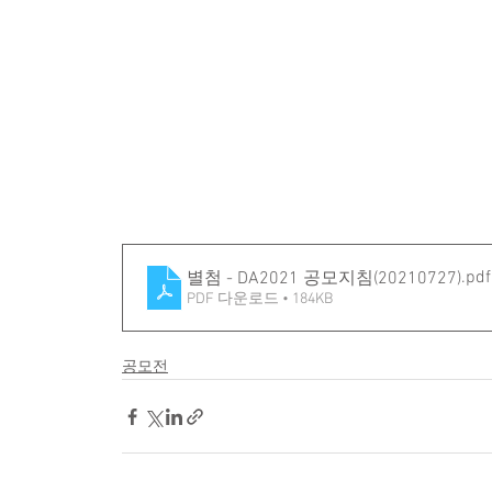
.pdf
별첨 - DA2021 공모지침(20210727)
PDF 다운로드 • 184KB
공모전