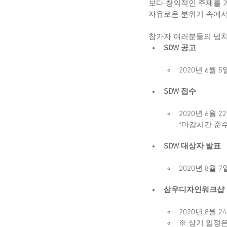
보다 창의적인 주제를 가
자유로운 분위기 속에서
참가자 여러분들의 넘치
SDW 공고
2020년 6월 5
SDW 접수
2020년 6월 22
*마감시간 준
SDW 대상자 발표
2020년 8월 7일
삼우디자인워크샵
2020년 8월 24
※ 상기 일정은