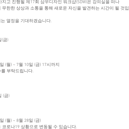
지고 진행될 제17회 삼우디자인 워크샵(SDW)은 강의실을 떠나
 무한한 상상과 소통을 통해 새로운 자신을 발견하는 시간이 될 것입
는 열정을 기대하겠습니다.
일(금)
일 (월) ~ 7월 10일 (금) 17시까지
수를 부탁드립니다.
 (금)
일 (월) ~ 8월 28일 (금)
 코로나19 상황으로 변동될 수 있습니다.