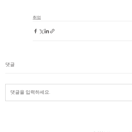
취업
댓글
댓글을 입력하세요.