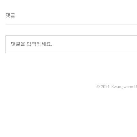
댓글
댓글을 입력하세요.
© 2021. Kwangwoon Un