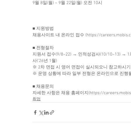
9월 8일(월) ~ 9월 22일(월) 오전 10시
■ 지원방법
채용사이트 내 온라인 접수 (https://careers.mobis.c
■ 전형절차
지원서 접수(9/8~22) → 인적성검사(10/10~13) → 1
사('26년 1월)
※ 2차 면접 시 영어 면접이 실시되오니 참고하시기
※ 운영 상황에 따라 일부 전형은 온라인으로 진행될 
■ 채용문의
자세한 사항은 채용 홈페이지(https://careers.mob
취업