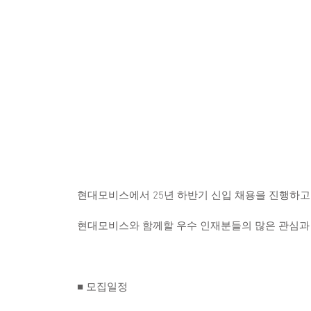
현대모비스에서 25년 하반기 신입 채용을 진행하고
현대모비스와 함께할 우수 인재분들의 많은 관심과 
■ 모집일정