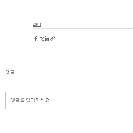
취업
댓글
댓글을 입력하세요.