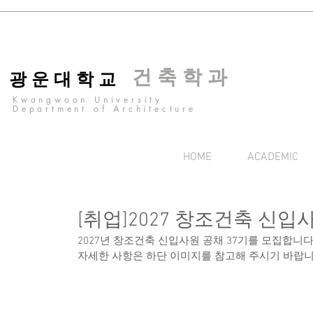
건 축 학 과
광 운 대 학 교
Kwangwoon University
Department of Architecture
HOME
ACADEMIC
[취업]2027 창조건축 신입사원
2027년 창조건축 신입사원 공채 37기를 모집합니다
자세한 사항은 하단 이미지를 참고해 주시기 바랍니