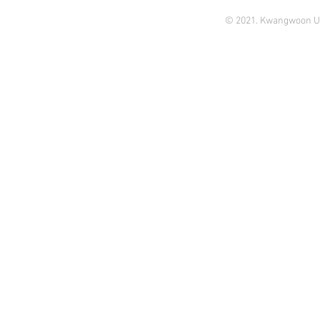
© 2021. Kwangwoon Un