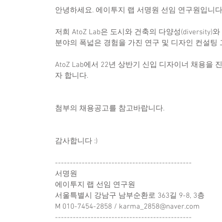
안녕하세요. 에이투지 랩 서명원 선임 연구원입니다
저희 AtoZ Lab은 도시와 건축의 다양성(diversit
분야의 폭넓은 경험을 가진 연구 및 디자인 컨설팅
AtoZ Lab에서 22년 상반기 신입 디자이너 채용
자 합니다.
첨부의 채용공고를 참고바랍니다.
감사합니다 :)
---------------------------------------------- 
서명원
에이투지 랩 선임 연구원
서울특별시 강남구 남부순환로 363길 9-8, 3층
M 010-7454-2858 / karma_2858@naver.com
----------------------------------------------