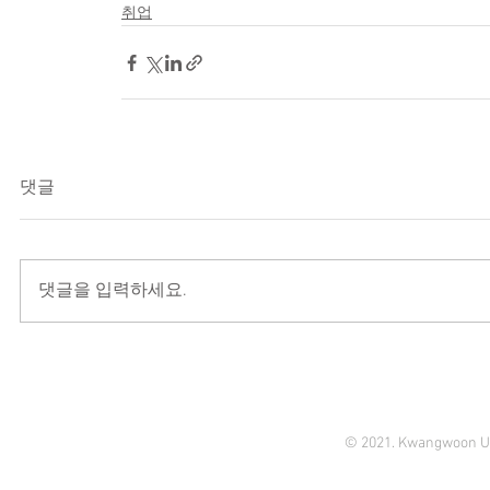
취업
댓글
댓글을 입력하세요.
© 2021. Kwangwoon Un