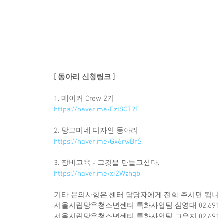
[ 동아리 신청링크 ]
1. 메이커 Crew 2기
https://naver.me/FzI8GT9F
2. 망고미네 디자인 동아리
https://naver.me/Gx6rwBrS
3. 장비교육 - 그것을 만들고싶다.
https://naver.me/xi2Wzhqb
기타 문의사항은 센터 담당자에게 전화 주시면 됩니
서울시립망우청소년센터 특화사업팀 심영대 02.6919
서울시립망우청소년센터 특화사업팀 고은지 02.6919