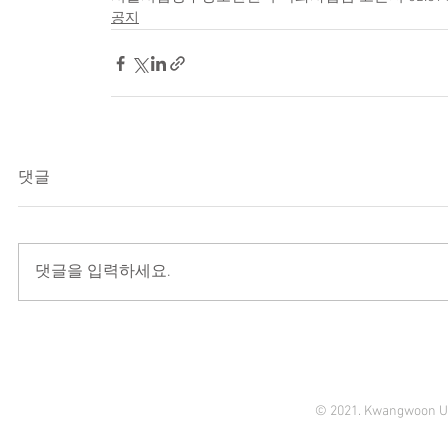
공지
댓글
댓글을 입력하세요.
© 2021. Kwangwoon Un