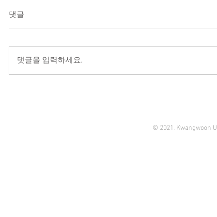
댓글
댓글을 입력하세요.
© 2021. Kwangwoon Un