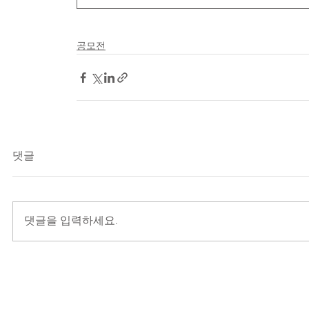
공모전
댓글
댓글을 입력하세요.