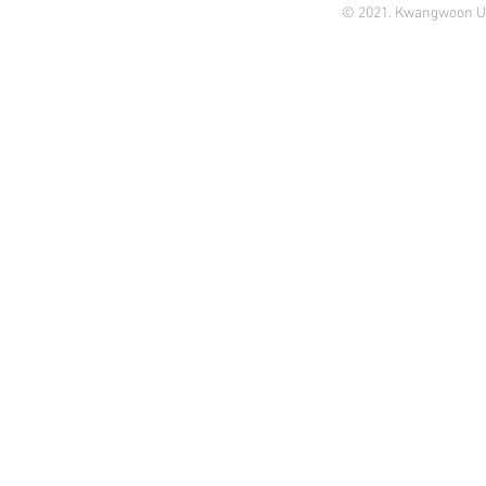
© 2021. Kwangwoon Un